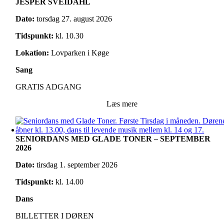
JESPER SVEIDAHL
Dato:
torsdag 27. august 2026
Tidspunkt:
kl. 10.30
Lokation:
Lovparken i Køge
Sang
GRATIS ADGANG
Læs mere
SENIORDANS MED GLADE TONER – SEPTEMBER
2026
Dato:
tirsdag 1. september 2026
Tidspunkt:
kl. 14.00
Dans
BILLETTER I DØREN