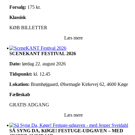
Forsalg:
175 kr.
Klassisk
KØB BILLETTER
Læs mere
SCENEKANT FESTIVAL 2026
Dato:
lørdag 22. august 2026
Tidspunkt:
kl. 12.45
Lokation:
Bramhøjgaard, Ølsemagle Kirkevej 62, 4600 Køge
Fælleskab
GRATIS ADGANG
Læs mere
SÅ SYNG DA, KØGE! FESTUGE-UDGAVEN – MED