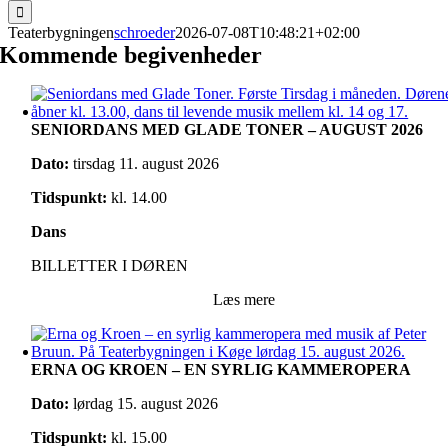
for:
Teaterbygningen
schroeder
2026-07-08T10:48:21+02:00
Kommende begivenheder
SENIORDANS MED GLADE TONER – AUGUST 2026
Dato:
tirsdag 11. august 2026
Tidspunkt:
kl. 14.00
Dans
BILLETTER I DØREN
Læs mere
ERNA OG KROEN – EN SYRLIG KAMMEROPERA
Dato:
lørdag 15. august 2026
Tidspunkt:
kl. 15.00