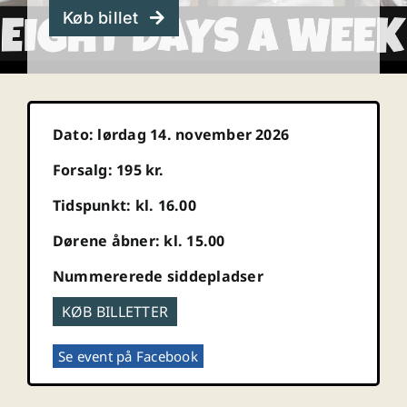
Køb billet
Dato: lørdag 14. november 2026
Forsalg: 195 kr.
Tidspunkt: kl. 16.00
Dørene åbner: kl. 15.00
Nummererede siddepladser
KØB BILLETTER
Se event på Facebook