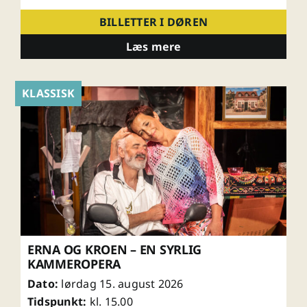
BILLETTER I DØREN
Læs mere
KLASSISK
ERNA OG KROEN – EN SYRLIG
KAMMEROPERA
Dato:
lørdag 15. august 2026
Tidspunkt:
kl. 15.00