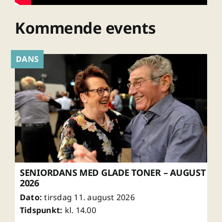
Kommende events
DANS
SENIORDANS MED GLADE TONER – AUGUST
2026
Dato:
tirsdag 11. august 2026
Tidspunkt:
kl. 14.00