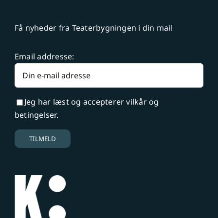
Få nyheder fra Teaterbygningen i din mail
Email addresse:
Jeg har læst og accepterer vilkår og
betingelser.