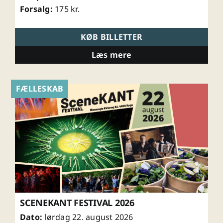
Forsalg:
175 kr.
KØB BILLETTER
Læs mere
FÆLLESKAB
SCENEKANT FESTIVAL 2026
Dato:
lørdag 22. august 2026