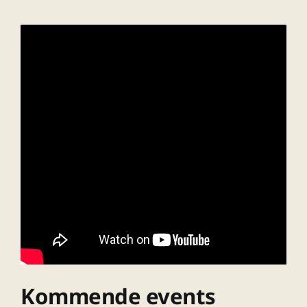
Kommende events