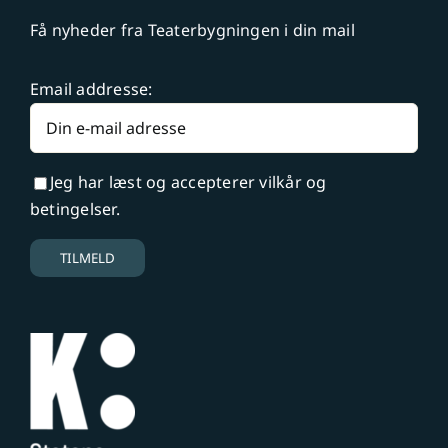
Få nyheder fra Teaterbygningen i din mail
Email addresse:
Jeg har læst og accepterer vilkår og
betingelser.