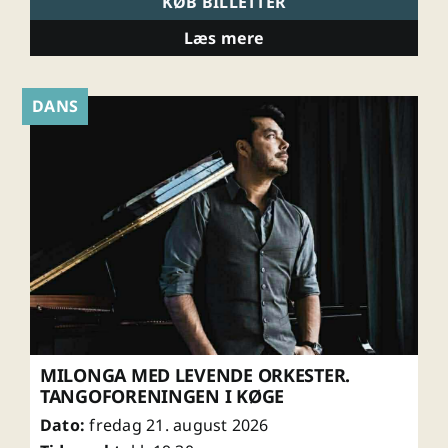
KØB BILLETTER
Læs mere
DANS
MILONGA MED LEVENDE ORKESTER.
TANGOFORENINGEN I KØGE
Dato:
fredag 21. august 2026